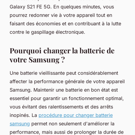
Galaxy S21 FE 5G. En quelques minutes, vous
pourrez redonner vie à votre appareil tout en
faisant des économies et en contribuant à la lutte
contre le gaspillage électronique.
Pourquoi changer la batterie de
votre Samsung ?
Une batterie vieillissante peut considérablement
affecter la performance générale de votre appareil
Samsung. Maintenir une batterie en bon état est
essentiel pour garantir un fonctionnement optimal,
vous évitant des ralentissements et des arrêts
inopinés. La
procédure pour changer batterie
samsung
permet non seulement d'améliorer la
performance, mais aussi de prolonger la durée de