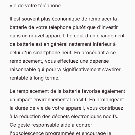
vie de votre téléphone.
Il est souvent plus économique de remplacer la
batterie de votre téléphone plutôt que d'investir
dans un nouvel appareil. Le coût d'un changement
de batterie est en général nettement inférieur à
celui d'un smartphone neuf. En procédant à ce
remplacement, vous effectuez une dépense
raisonnable qui pourra significativement s'avérer
rentable à long terme.
Le remplacement de la batterie favorise également
un impact environnemental positif. En prolongeant
la durée de vie de votre appareil, vous contribuez
à la réduction des déchets électroniques nocifs.
Ce geste responsable aide à contrer
l'obsolescence programmée et encourage le