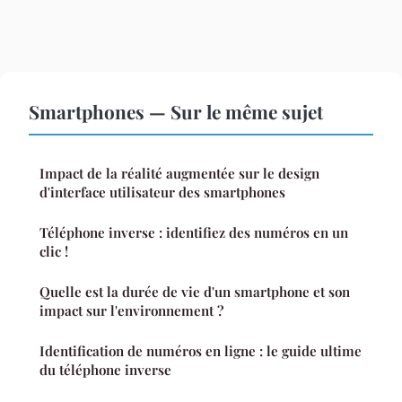
Smartphones — Sur le même sujet
Impact de la réalité augmentée sur le design
d'interface utilisateur des smartphones
Téléphone inverse : identifiez des numéros en un
clic !
Quelle est la durée de vie d'un smartphone et son
impact sur l'environnement ?
Identification de numéros en ligne : le guide ultime
du téléphone inverse