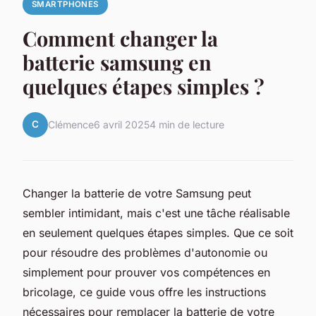
SMARTPHONES
Comment changer la
batterie samsung en
quelques étapes simples ?
C
Clémence
6 avril 2025
4 min de lecture
Changer la batterie de votre Samsung peut
sembler intimidant, mais c'est une tâche réalisable
en seulement quelques étapes simples. Que ce soit
pour résoudre des problèmes d'autonomie ou
simplement pour prouver vos compétences en
bricolage, ce guide vous offre les instructions
nécessaires pour remplacer la batterie de votre