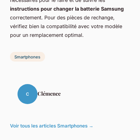
instructions pour changer la batterie Samsung
correctement. Pour des pièces de rechange,
vérifiez bien la compatibilité avec votre modèle
pour un remplacement optimal.
Smartphones
Clémence
C
Voir tous les articles Smartphones →