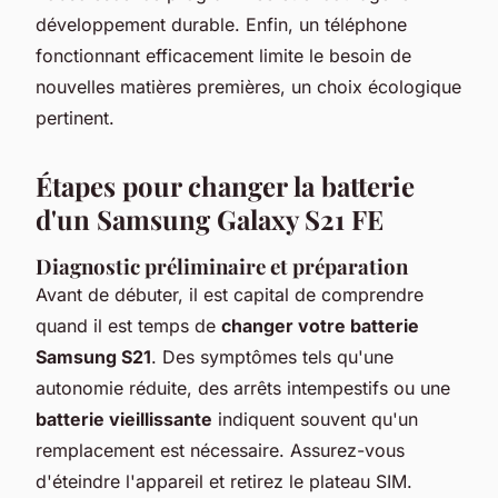
développement durable. Enfin, un téléphone
fonctionnant efficacement limite le besoin de
nouvelles matières premières, un choix écologique
pertinent.
Étapes pour changer la batterie
d'un Samsung Galaxy S21 FE
Diagnostic préliminaire et préparation
Avant de débuter, il est capital de comprendre
quand il est temps de
changer votre batterie
Samsung S21
. Des symptômes tels qu'une
autonomie réduite, des arrêts intempestifs ou une
batterie vieillissante
indiquent souvent qu'un
remplacement est nécessaire. Assurez-vous
d'éteindre l'appareil et retirez le plateau SIM.