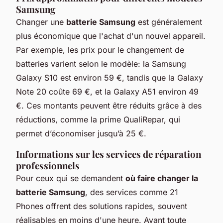
Samsung
Changer une
batterie Samsung
est généralement
plus économique que l'achat d'un nouvel appareil.
Par exemple, les prix pour le changement de
batteries varient selon le modèle: la Samsung
Galaxy S10 est environ 59 €, tandis que la Galaxy
Note 20 coûte 69 €, et la Galaxy A51 environ 49
€. Ces montants peuvent être réduits grâce à des
réductions, comme la prime QualiRepar, qui
permet d’économiser jusqu’à 25 €.
Informations sur les services de réparation
professionnels
Pour ceux qui se demandent
où faire changer la
batterie Samsung
, des services comme 21
Phones offrent des solutions rapides, souvent
réalisables en moins d'une heure. Avant toute