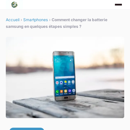
Accueil
›
Smartphones
›
Comment changer la batterie
samsung en quelques étapes simples ?