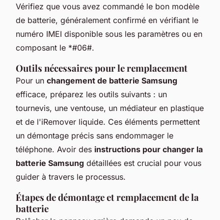
Vérifiez que vous avez commandé le bon modèle
de batterie, généralement confirmé en vérifiant le
numéro IMEI disponible sous les paramètres ou en
composant le *#06#.
Outils nécessaires pour le remplacement
Pour un
changement de batterie Samsung
efficace, préparez les outils suivants : un
tournevis, une ventouse, un médiateur en plastique
et de l'iRemover liquide. Ces éléments permettent
un démontage précis sans endommager le
téléphone. Avoir des
instructions pour changer la
batterie Samsung
détaillées est crucial pour vous
guider à travers le processus.
Étapes de démontage et remplacement de la
batterie