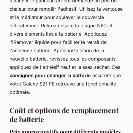
Relâcher le panneau arrière demande un peu de
chaleur pour ramollir l'adhésif. Utilisez la ventouse
et le médiateur pour soulever le couvercle
délicatement. Retirez ensuite la plaque NFC et
divers éléments liés à la batterie. Appliquez
l'iRemover liquide pour faciliter le retrait de
l'ancienne batterie. Après installation de la
nouvelle batterie, revissez tous les composants,
appliquez de l'adhésif neuf et laissez sécher. Ces
consignes pour changer la batterie
assurent que
votre Galaxy S21 FE retrouve une fonctionnalité
optimale.
Coût et options de remplacement
de batterie
Prix approximatifs pour différents modèles