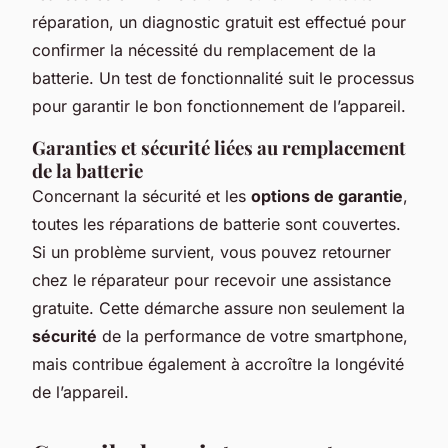
réparation, un diagnostic gratuit est effectué pour
confirmer la nécessité du remplacement de la
batterie. Un test de fonctionnalité suit le processus
pour garantir le bon fonctionnement de l’appareil.
Garanties et sécurité liées au remplacement
de la batterie
Concernant la sécurité et les
options de garantie
,
toutes les réparations de batterie sont couvertes.
Si un problème survient, vous pouvez retourner
chez le réparateur pour recevoir une assistance
gratuite. Cette démarche assure non seulement la
sécurité
de la performance de votre smartphone,
mais contribue également à accroître la longévité
de l’appareil.