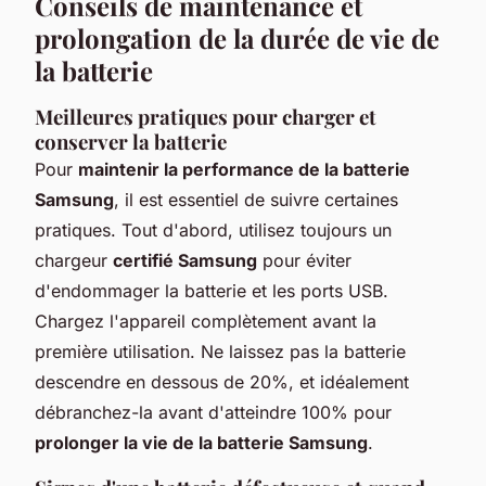
Conseils de maintenance et
prolongation de la durée de vie de
la batterie
Meilleures pratiques pour charger et
conserver la batterie
Pour
maintenir la performance de la batterie
Samsung
, il est essentiel de suivre certaines
pratiques. Tout d'abord, utilisez toujours un
chargeur
certifié Samsung
pour éviter
d'endommager la batterie et les ports USB.
Chargez l'appareil complètement avant la
première utilisation. Ne laissez pas la batterie
descendre en dessous de 20%, et idéalement
débranchez-la avant d'atteindre 100% pour
prolonger la vie de la batterie Samsung
.