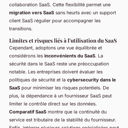
collaboration SaaS. Cette flexibilité permet une
migration vers SaaS
sans heurts avec un support
client SaaS régulier pour accompagner les
transitions.
Limites et risques liés à l'utilisation du SaaS
Cependant, adoptons une vue équilibrée et
considérons les
inconvénients du SaaS
. La
sécurité dans le SaaS reste une préoccupation
notable. Les entreprises doivent évaluer les
politiques de sécurité et la
cybersecurity dans le
SaaS
pour minimiser les risques potentiels. De
plus, la dépendance à un fournisseur SaaS peut
limiter le contrôle direct sur les données.
Comparatif SaaS
montre que la continuité du
service est tributaire de la stabilité du fournisseur.
Enfin, intégrer plusieurs solutions spécialisées peut