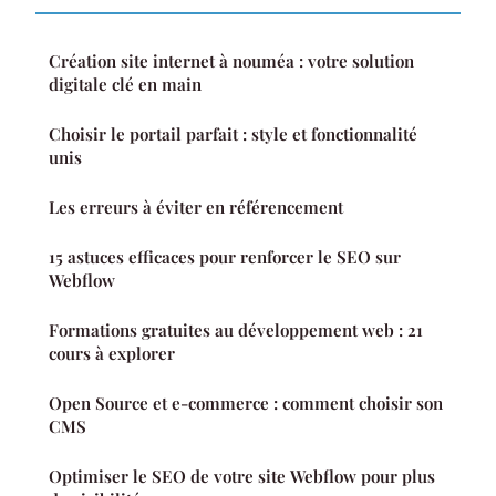
Création site internet à nouméa : votre solution
digitale clé en main
Choisir le portail parfait : style et fonctionnalité
unis
Les erreurs à éviter en référencement
15 astuces efficaces pour renforcer le SEO sur
Webflow
Formations gratuites au développement web : 21
cours à explorer
Open Source et e-commerce : comment choisir son
CMS
Optimiser le SEO de votre site Webflow pour plus