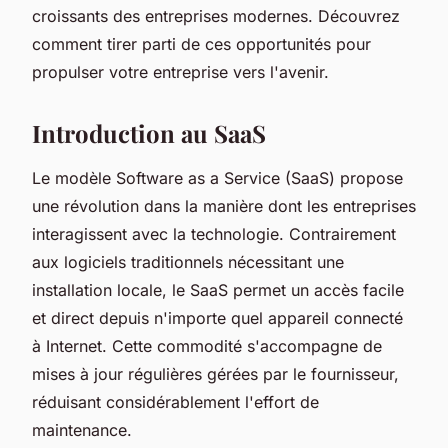
croissants des entreprises modernes. Découvrez
comment tirer parti de ces opportunités pour
propulser votre entreprise vers l'avenir.
Introduction au SaaS
Le modèle Software as a Service (SaaS) propose
une révolution dans la manière dont les entreprises
interagissent avec la technologie. Contrairement
aux logiciels traditionnels nécessitant une
installation locale, le SaaS permet un accès facile
et direct depuis n'importe quel appareil connecté
à Internet. Cette commodité s'accompagne de
mises à jour régulières gérées par le fournisseur,
réduisant considérablement l'effort de
maintenance.