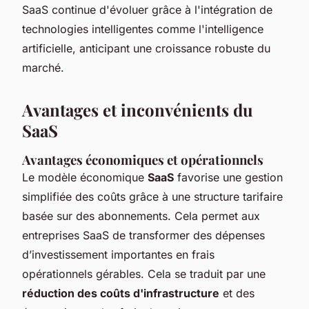
SaaS continue d'évoluer grâce à l'intégration de
technologies intelligentes comme l'intelligence
artificielle, anticipant une croissance robuste du
marché.
Avantages et inconvénients du
SaaS
Avantages économiques et opérationnels
Le modèle économique
SaaS
favorise une gestion
simplifiée des coûts grâce à une structure tarifaire
basée sur des abonnements. Cela permet aux
entreprises SaaS de transformer des dépenses
d’investissement importantes en frais
opérationnels gérables. Cela se traduit par une
réduction des coûts d'infrastructure
et des