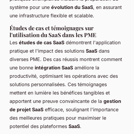
système pour une
évolution du SaaS
, en assurant
une infrastructure flexible et scalable.
Études de cas et témoignages sur
l'utilisation du SaaS dans les PME
Les
études de cas SaaS
démontrent l'application
pratique et l'impact des solutions
SaaS
dans
diverses PME. Des cas réussis montrent comment
une bonne
intégration SaaS
améliore la
productivité, optimisant les opérations avec des
solutions personnalisées. Ces témoignages
mettent en lumière les bénéfices tangibles et
apportent une preuve convaincante de la
gestion
de projet SaaS
efficace, soulignant l'importance
des meilleures pratiques pour maximiser le
potentiel des plateformes
SaaS
.