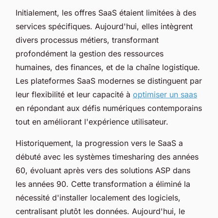
Initialement, les offres SaaS étaient limitées à des
services spécifiques. Aujourd'hui, elles intègrent
divers processus métiers, transformant
profondément la gestion des ressources
humaines, des finances, et de la chaîne logistique.
Les plateformes SaaS modernes se distinguent par
leur flexibilité et leur capacité à
optimiser un saas
en répondant aux défis numériques contemporains
tout en améliorant l'expérience utilisateur.
Historiquement, la progression vers le SaaS a
débuté avec les systèmes timesharing des années
60, évoluant après vers des solutions ASP dans
les années 90. Cette transformation a éliminé la
nécessité d'installer localement des logiciels,
centralisant plutôt les données. Aujourd'hui, le