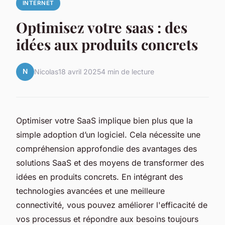
INTERNET
Optimisez votre saas : des
idées aux produits concrets
N
Nicolas
18 avril 2025
4 min de lecture
Optimiser votre SaaS implique bien plus que la
simple adoption d’un logiciel. Cela nécessite une
compréhension approfondie des avantages des
solutions SaaS et des moyens de transformer des
idées en produits concrets. En intégrant des
technologies avancées et une meilleure
connectivité, vous pouvez améliorer l'efficacité de
vos processus et répondre aux besoins toujours