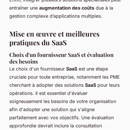
entraîner une
augmentation des coûts
due à la
gestion complexe d’applications multiples.
Mise en œuvre et meilleures
pratiques du SaaS
Choix d'un fournisseur SaaS et évaluation
des besoins
Le choix d'un fournisseur
SaaS
est une étape
cruciale pour toute entreprise, notamment les PME
cherchant à adopter des solutions
SaaS
pour leurs
opérations. Il est essentiel d'évaluer
soigneusement les besoins de votre organisation
afin d'adopter une solution qui s'aligne
parfaitement avec vos objectifs. Une évaluation
approfondie devrait inclure la consultation