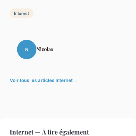
Internet
Nicolas
N
Voir tous les articles Internet →
Internet — À lire également