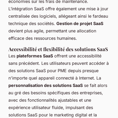
économies sur les frais de maintenance.
L’intégration SaaS offre également une mise à jour
centralisée des logiciels, allégeant ainsi le fardeau
technique des sociétés.
Gestion de projet SaaS
devient plus agile, permettant une allocation
efficace des ressources humaines.
Accessibilité et flexibilité des solutions SaaS
Les
plateformes SaaS
offrent une accessibilité
sans précédent. Les utilisateurs peuvent accéder à
des solutions SaaS pour PME depuis presque
n'importe quel appareil connecté à Internet. La
personnalisation des solutions SaaS
se fait alors
au gré des besoins spécifiques des entreprises,
avec des fonctionnalités ajustables et une
expérience utilisateur fluide, impulsant des
solutions SaaS pour le marketing digital et la