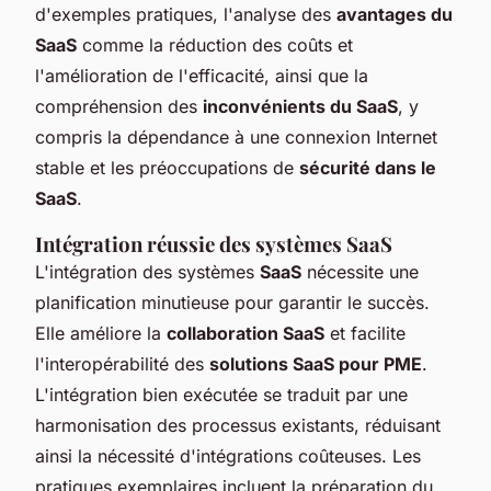
d'exemples pratiques, l'analyse des
avantages du
SaaS
comme la réduction des coûts et
l'amélioration de l'efficacité, ainsi que la
compréhension des
inconvénients du SaaS
, y
compris la dépendance à une connexion Internet
stable et les préoccupations de
sécurité dans le
SaaS
.
Intégration réussie des systèmes SaaS
L'intégration des systèmes
SaaS
nécessite une
planification minutieuse pour garantir le succès.
Elle améliore la
collaboration SaaS
et facilite
l'interopérabilité des
solutions SaaS pour PME
.
L'intégration bien exécutée se traduit par une
harmonisation des processus existants, réduisant
ainsi la nécessité d'intégrations coûteuses. Les
pratiques exemplaires incluent la préparation du