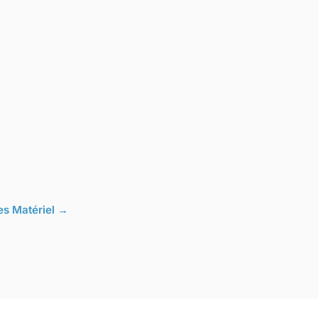
les Matériel →